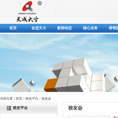
首页
走进天大
新闻动态
核心业务
师资
当前位置：
首页
> 校友平台 > 校友会
校友会
校友平台