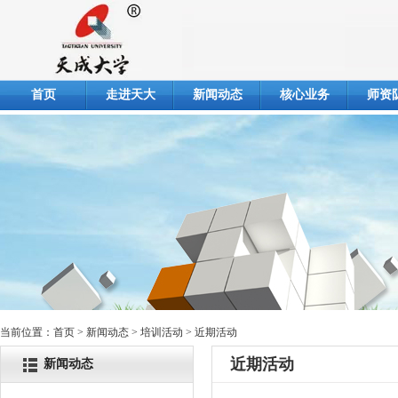
首页
走进天大
新闻动态
核心业务
师资
当前位置：
首页
> 新闻动态 > 培训活动 > 近期活动
近期活动
新闻动态