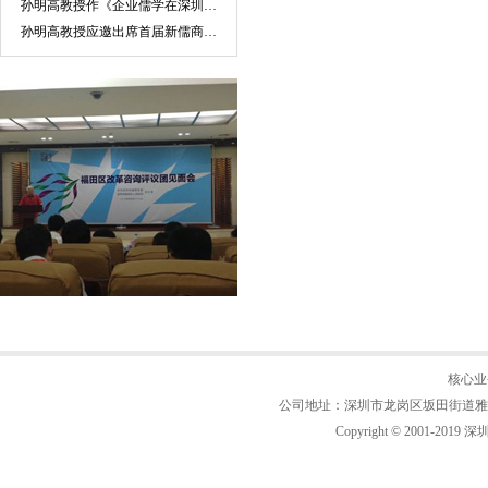
孙明高教授作《企业儒学在深圳市乐天成控股集团的实践》主题报告
孙明高教授应邀出席首届新儒商实践论坛
核心业
公司地址：深圳市龙岗区坂田街道雅宝路2号附
Copyright © 2001