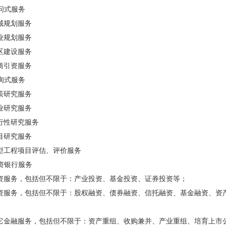
问式服务
规划服务
规划服务
建设服务
引资服务
询式服务
研究服务
研究服务
性研究服务
研究服务
工程项目评估、评价服务
投资银行服务
服务，包括但不限于：产业投资、基金投资、证券投资等；
服务，包括但不限于：股权融资、债券融资、信托融资、基金融资、资产
金融服务，包括但不限于：资产重组、收购兼并、产业重组、培育上市