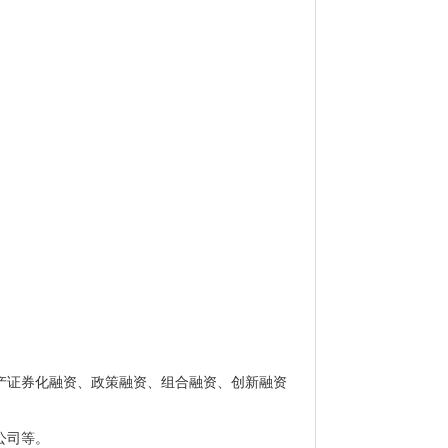
证券化融资、政策融资、组合融资、创新融资
公司等。