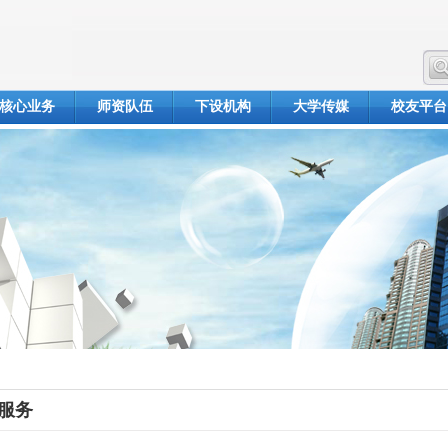
核心业务
师资队伍
下设机构
大学传媒
校友平台
服务