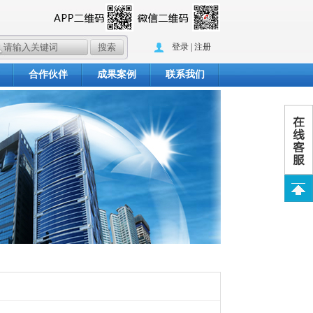
登录
|
注册
合作伙伴
成果案例
联系我们