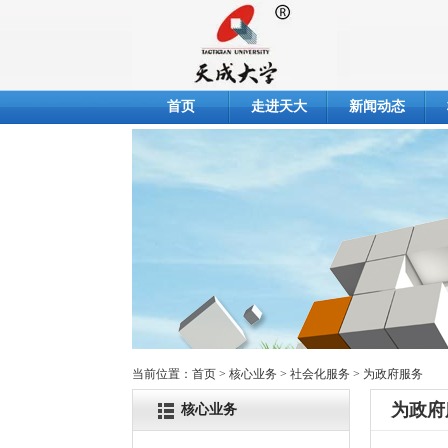
首页
走进天大
新闻动态
当前位置：
首页
> 核心业务 > 社会化服务 > 为政府服务
为政府
核心业务