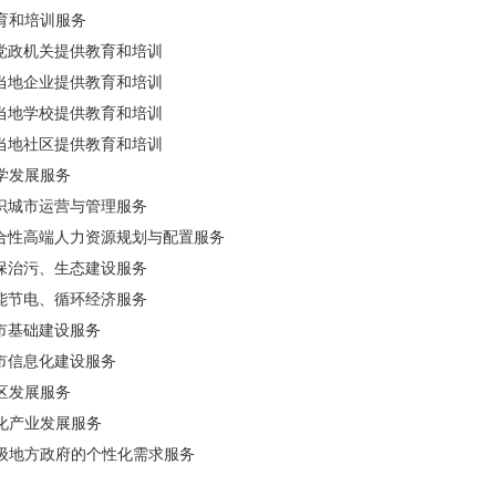
育和培训服务
政机关提供教育和培训
地企业提供教育和培训
地学校提供教育和培训
地社区提供教育和培训
学发展服务
城市运营与管理服务
性高端人力资源规划与配置服务
治污、生态建设服务
节电、循环经济服务
基础建设服务
信息化建设服务
区发展服务
化产业发展服务
级地方政府的个性化需求服务