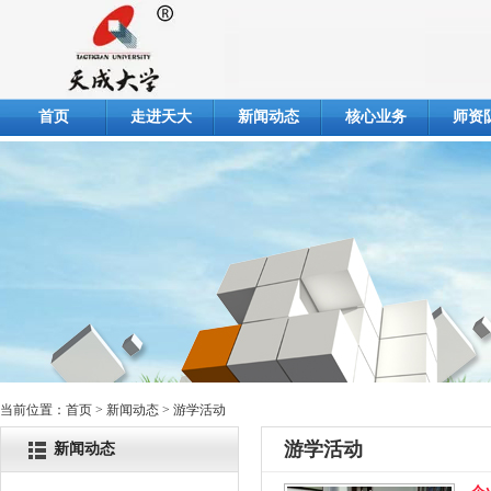
首页
走进天大
新闻动态
核心业务
师资
当前位置：
首页
> 新闻动态 > 游学活动
游学活动
新闻动态